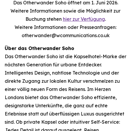
Das Otherwander Soho öffnet am 1. Juni 2026.
Weitere Informationen sowie die Möglichkeit zur
Buchung stehen
hier zur Verfügung
.
Weitere Informationen oder Presseanfragen:
otherwander@wcommunications.co.uk
Über das Otherwander Soho
Das Otherwander Soho ist die Kapselhotel-Marke der
nächsten Generation für urbane Entdecker.
Intelligentes Design, nahtlose Technologie und der
direkte Zugang zur lokalen Kultur verschmelzen zu
einer völlig neuen Form des Reisens. Im Herzen
Londons bietet das Otherwander Soho effiziente,
designstarke Unterkünfte, die ganz auf echte
Erlebnisse statt auf überflüssigen Luxus ausgerichtet
sind. Ob private Kapsel oder intuitiver Self-Service:
Jedes Detail ist darauf ausgelegt, Reisen