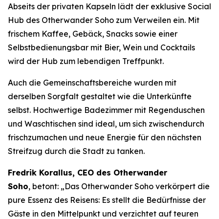
Abseits der privaten Kapseln lädt der exklusive Social
Hub des Otherwander Soho zum Verweilen ein. Mit
frischem Kaffee, Gebäck, Snacks sowie einer
Selbstbedienungsbar mit Bier, Wein und Cocktails
wird der Hub zum lebendigen Treffpunkt.
Auch die Gemeinschaftsbereiche wurden mit
derselben Sorgfalt gestaltet wie die Unterkünfte
selbst. Hochwertige Badezimmer mit Regenduschen
und Waschtischen sind ideal, um sich zwischendurch
frischzumachen und neue Energie für den nächsten
Streifzug durch die Stadt zu tanken.
Fredrik Korallus, CEO des Otherwander
Soho
, betont: „Das Otherwander Soho verkörpert die
pure Essenz des Reisens: Es stellt die Bedürfnisse der
Gäste in den Mittelpunkt und verzichtet auf teuren