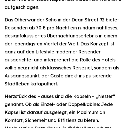
aufgeschlagen.
Das Otherwander Soho in der Dean Street 92 bietet
Reisenden ab 70 £ pro Nacht ein rundum nahtloses,
designfokussiertes Übernachtungserlebnis in einem
der lebendigsten Viertel der Welt. Das Konzept ist
ganz auf den Lifestyle moderner Reisender
ausgerichtet und interpretiert die Rolle des Hotels
völlig neu: nicht als klassisches Reiseziel, sondern als
Ausgangspunkt, der Gäste direkt ins pulsierende
Stadtleben katapultiert.
Herzstück des Hauses sind die Kapseln – „Nester“
genannt. Ob als Einzel- oder Doppelkabine: Jede
Kapsel ist darauf ausgelegt, ein Maximum an
Komfort, Sicherheit und Effizienz zu bieten.