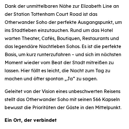
Dank der unmittelbaren Nähe zur Elizabeth Line an
der Station Tottenham Court Road ist das
Otherwander Soho der perfekte Ausgangspunkt, um
ins Stadtleben einzutauchen. Rund um das Hotel
warten Theater, Cafés, Boutiquen, Restaurants und
das legendäre Nachtleben Sohos. Es ist die perfekte
Basis, um kurz runterzufahren – und sich im nächsten
Moment wieder vom Beat der Stadt mitreißen zu
lassen. Hier fällt es leicht, die Nacht zum Tag zu
machen und öfter spontan „Ja“ zu sagen.
Geleitet von der Vision eines unbeschwerten Reisens
stellt das Otherwander Soho mit seinen 566 Kapseln
bewusst die Prioritäten der Gäste in den Mittelpunkt.
Ein Ort, der verbindet