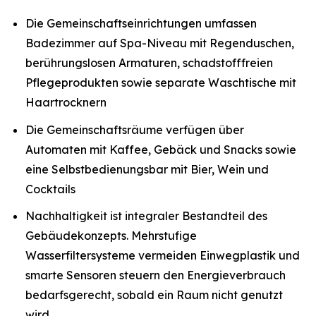
Die Gemeinschaftseinrichtungen umfassen
Badezimmer auf Spa-Niveau mit Regenduschen,
berührungslosen Armaturen, schadstofffreien
Pflegeprodukten sowie separate Waschtische mit
Haartrocknern
Die Gemeinschaftsräume verfügen über
Automaten mit Kaffee, Gebäck und Snacks sowie
eine Selbstbedienungsbar mit Bier, Wein und
Cocktails
Nachhaltigkeit ist integraler Bestandteil des
Gebäudekonzepts. Mehrstufige
Wasserfiltersysteme vermeiden Einwegplastik und
smarte Sensoren steuern den Energieverbrauch
bedarfsgerecht, sobald ein Raum nicht genutzt
wird