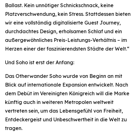
Ballast. Kein unnötiger Schnickschnack, keine
Platzverschwendung, kein Stress. Stattdessen bieten
wir eine vollständig digitalisierte Guest Journey,
durchdachtes Design, erholsamen Schlaf und ein
außergewöhnliches Preis-Leistungs-Verhältnis – im
Herzen einer der faszinierendsten Städte der Welt.“
Und Soho ist erst der Anfang:
Das Otherwander Soho wurde von Beginn an mit
Blick auf internationale Expansion entwickelt. Nach
dem Debüt im Vereinigten Königreich will die Marke
künftig auch in weiteren Metropolen weltweit
vertreten sein, um das Lebensgefühl von Freiheit,
Entdeckergeist und Unbeschwertheit in die Welt zu
tragen.