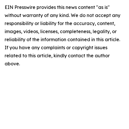
EIN Presswire provides this news content "as is"
without warranty of any kind. We do not accept any
responsibility or liability for the accuracy, content,
images, videos, licenses, completeness, legality, or
reliability of the information contained in this article.
If you have any complaints or copyright issues
related to this article, kindly contact the author
above.