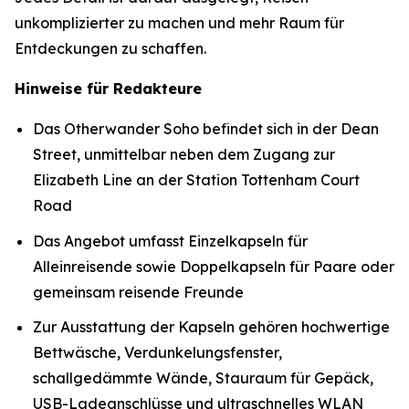
unkomplizierter zu machen und mehr Raum für
Entdeckungen zu schaffen.
Hinweise für Redakteure
Das Otherwander Soho befindet sich in der Dean
Street, unmittelbar neben dem Zugang zur
Elizabeth Line an der Station Tottenham Court
Road
Das Angebot umfasst Einzelkapseln für
Alleinreisende sowie Doppelkapseln für Paare oder
gemeinsam reisende Freunde
Zur Ausstattung der Kapseln gehören hochwertige
Bettwäsche, Verdunkelungsfenster,
schallgedämmte Wände, Stauraum für Gepäck,
USB-Ladeanschlüsse und ultraschnelles WLAN