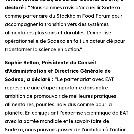
déclaré :
“Nous sommes ravis d’accueillir Sodexo
comme partenaire du Stockholm Food Forum pour
accompagner la transition vers des systèmes
alimentaires plus sains et durables. L’expertise
opérationnelle de Sodexo en fait un acteur clé pour
transformer la science en action.”
Sophie Bellon, Présidente du Conseil
d’Administration et Directrice Générale de
Sodexo, a déclaré :
“Le p
artenariat avec EAT
représente une étape importante dans notre
ambition de promouvoir de meilleures pratiques
alimentaires, pour les individus comme pour la
planète. En conjuguant l’expertise scientifique de EAT
avec la portée mondiale et le savoir-faire de
Sodexo, nous pouvons passer de l’ambition à l’action.