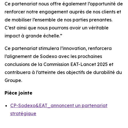
Ce partenariat nous offre également l’opportunité de
renforcer notre engagement auprès de nos clients et
de mobiliser l’ensemble de nos parties prenantes.
C’est ainsi que nous pourrons avoir un véritable
impact à grande échelle.”
Ce partenariat stimulera l’innovation, renforcera
l’alignement de Sodexo avec les prochaines
conclusions de la Commission EAT-Lancet 2025 et
contribuera à l’atteinte des objectifs de durabilité du
Groupe.
Pièce jointe
CP-Sodexo&EAT_annoncent un partenariat
stratégique