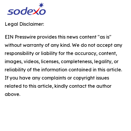
Legal Disclaimer:
EIN Presswire provides this news content "as is"
without warranty of any kind. We do not accept any
responsibility or liability for the accuracy, content,
images, videos, licenses, completeness, legality, or
reliability of the information contained in this article.
If you have any complaints or copyright issues
related to this article, kindly contact the author
above.