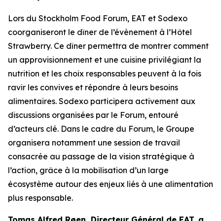
Lors du
Stockholm Food Forum
, EAT et Sodexo
coorganiseront le dîner de l’évènement à l’Hôtel
Strawberry. Ce dîner permettra de montrer comment
un approvisionnement et une cuisine privilégiant la
nutrition et les choix responsables peuvent à la fois
ravir les convives et répondre à leurs besoins
alimentaires. Sodexo participera activement aux
discussions organisées par le Forum, entouré
d’acteurs clé. Dans le cadre du Forum, le Groupe
organisera notamment une session de travail
consacrée au passage de la vision stratégique à
l’action, grâce à la mobilisation d’un large
écosystème autour des enjeux liés à une alimentation
plus responsable.
Tomas Alfred Røen,
Directeur Général de
EAT, a