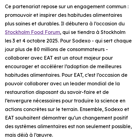
Ce partenariat repose sur un engagement commun :
promouvoir et inspirer des habitudes alimentaires
plus saines et durables. Il débutera à l’occasion du
Stockholm Food Forum
, qui se tiendra à Stockholm
les 3 et 4 octobre 2025. Pour Sodexo - qui sert chaque
jour plus de 80 millions de consommateurs -
collaborer avec EAT est un atout majeur pour
encourager et accélérer l’adoption de meilleures
habitudes alimentaires. Pour EAT, c’est l’occasion de
pouvoir collaborer avec un leader mondial de la
restauration disposant du savoir-faire et de
l’envergure nécessaires pour traduire la science en
actions concrètes sur le terrain. Ensemble, Sodexo et
EAT souhaitent démontrer qu’un changement positif
des systèmes alimentaires est non seulement possible,
mais déjà à l’œuvre.