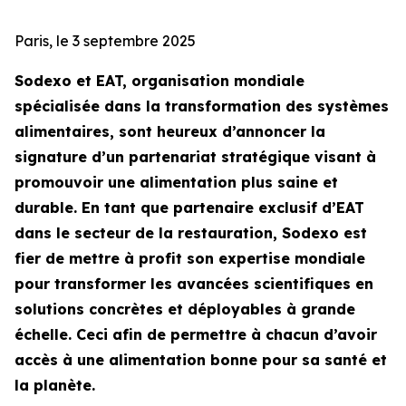
Paris, le 3 septembre 2025
Sodexo et EAT, organisation mondiale
spécialisée dans la transformation des systèmes
alimentaires, sont heureux d’annoncer la
signature d’un partenariat stratégique visant à
promouvoir une alimentation plus saine et
durable. En tant que partenaire exclusif d’EAT
dans le secteur de la restauration, Sodexo est
fier de mettre à profit son expertise mondiale
pour transformer les avancées scientifiques en
solutions concrètes et déployables à grande
échelle. Ceci afin de permettre à chacun d’avoir
accès à une alimentation bonne pour sa santé et
la planète.