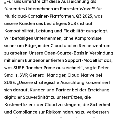
„Für uns unterstreicht diese Auszeichnung als
führendes Unternehmen im Forrester Wave™ für
Multicloud-Container-Plattformen, Q3 2025, was
unsere Kunden uns bestätigen: SUSE ist auf
Kompatibilität, Leistung und Flexibilität ausgelegt.
Wir befähigen Unternehmen, ohne Kompromisse
sicher am Edge, in der Cloud und im Rechenzentrum
zu arbeiten. Unsere Open-Source-Basis in Verbindung
mit einem kundenorientierten Support-Modell ist das,
was SUSE Rancher Prime auszeichnet“, sagte Peter
Smails, SVP, General Manager, Cloud Native bei
SUSE. „Unsere strategische Ausrichtung konzentriert
sich darauf, Kunden und Partner bei der Erreichung
digitaler Souveränität zu unterstützen, die
Kosteneffizienz der Cloud zu steigern, die Sicherheit
und Compliance zur Risikominderung zu verbessern