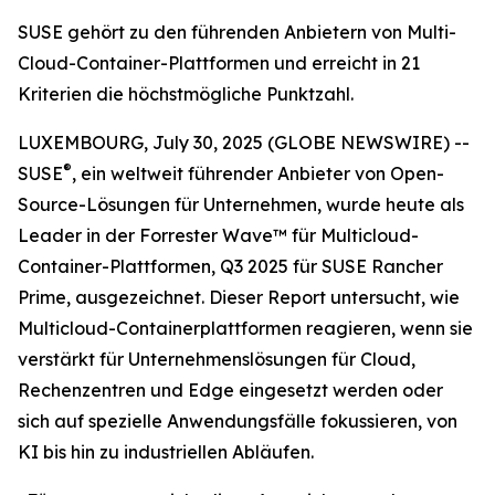
SUSE gehört zu den führenden Anbietern von Multi-
Cloud-Container-Plattformen und erreicht in 21
Kriterien die höchstmögliche Punktzahl.
LUXEMBOURG, July 30, 2025 (GLOBE NEWSWIRE) --
®
SUSE
, ein weltweit führender Anbieter von Open-
Source-Lösungen für Unternehmen, wurde heute als
Leader in der Forrester Wave™ für Multicloud-
Container-Plattformen, Q3 2025 für SUSE Rancher
Prime, ausgezeichnet. Dieser Report untersucht, wie
Multicloud-Containerplattformen reagieren, wenn sie
verstärkt für Unternehmenslösungen für Cloud,
Rechenzentren und Edge eingesetzt werden oder
sich auf spezielle Anwendungsfälle fokussieren, von
KI bis hin zu industriellen Abläufen.