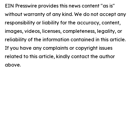
EIN Presswire provides this news content "as is"
without warranty of any kind. We do not accept any
responsibility or liability for the accuracy, content,
images, videos, licenses, completeness, legality, or
reliability of the information contained in this article.
If you have any complaints or copyright issues
related to this article, kindly contact the author
above.