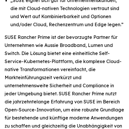
„SUSE eignet sich gut für Unternehmenskunden,
die mit Cloud-nativen Technologien vertraut sind
und Wert auf Kombinierbarkeit und Optionen
und/oder Cloud, Rechenzentrum und Edge legen.”
SUSE Rancher Prime ist der bevorzugte Partner für
Unternehmen wie Aussie Broadband, Lumen und
Switch. Die Lösung bietet eine einheitliche Self-
Service-Kubernetes-Plattform, die komplexe Cloud-
native Transformationen vereinfacht, die
Markteinführungszeit verkürzt und
unternehmensweite Sicherheit und Compliance in
jeder Umgebung bietet. SUSE Rancher Prime nutzt
die jahrzehntelange Erfahrung von SUSE im Bereich
Open-Source-Innovation, um eine robuste Grundlage
für bestehende und künftige moderne Anwendungen
zu schaffen und gleichzeitig die Unabhängigkeit von