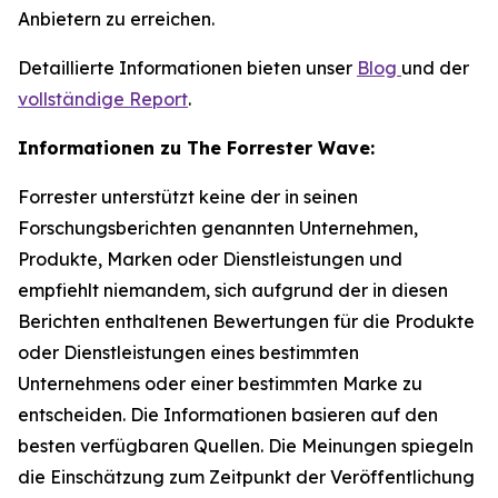
Anbietern zu erreichen.
Detaillierte Informationen bieten unser
Blog
und der
vollständige Report
.
Informationen zu The Forrester Wave:
Forrester unterstützt keine der in seinen
Forschungsberichten genannten Unternehmen,
Produkte, Marken oder Dienstleistungen und
empfiehlt niemandem, sich aufgrund der in diesen
Berichten enthaltenen Bewertungen für die Produkte
oder Dienstleistungen eines bestimmten
Unternehmens oder einer bestimmten Marke zu
entscheiden. Die Informationen basieren auf den
besten verfügbaren Quellen. Die Meinungen spiegeln
die Einschätzung zum Zeitpunkt der Veröffentlichung