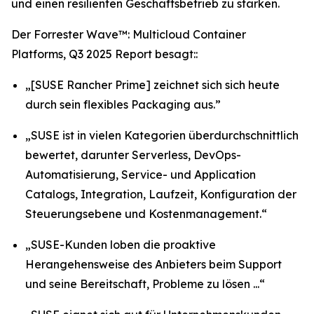
und einen resilienten Geschäftsbetrieb zu stärken.
Der Forrester Wave™: Multicloud Container
Platforms, Q3 2025 Report besagt::
„[SUSE Rancher Prime] zeichnet sich sich heute
durch sein flexibles Packaging aus.”
„SUSE ist in vielen Kategorien überdurchschnittlich
bewertet, darunter Serverless, DevOps-
Automatisierung, Service- und Application
Catalogs, Integration, Laufzeit, Konfiguration der
Steuerungsebene und Kostenmanagement.“
„SUSE-Kunden loben die proaktive
Herangehensweise des Anbieters beim Support
und seine Bereitschaft, Probleme zu lösen ...“