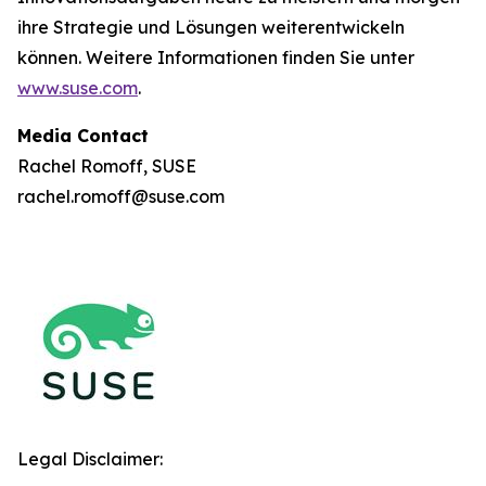
ihre Strategie und Lösungen weiterentwickeln
können. Weitere Informationen finden Sie unter
www.suse.com
.
Media Contact
Rachel Romoff, SUSE
rachel.romoff@suse.com
Legal Disclaimer: