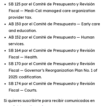
SB 125 por el Comité de Presupuesto y Revisión
Fiscal — Medi-Cal: managed care organization
provider tax.
AB 150 por el Comité de Presupuesto — Early care
and education.
AB 152 por el Comité de Presupuesto — Human
services.
SB 164 por el Comité de Presupuesto y Revisión
Fiscal — Health.
SB 170 por el Comité de Presupuesto y Revisión
Fiscal — Governor’s Reorganization Plan No. 1 of
2025: codification.
SB 174 por el Comité de Presupuesto y Revisión
Fiscal — Courts.
Si quieres suscribirte para recibir comunicados en