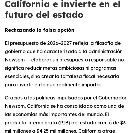
California e invierte en el
futuro del estado
Rechazando la falsa opción
El presupuesto de 2026–2027 refleja la filosofía de
gobierno que ha caracterizado a la administración
Newsom — elaborar un presupuesto responsable no
significa reducir metas ambiciosas ni programas
esenciales, sino crear la fortaleza fiscal necesaria
para invertir en lo que realmente importa.
Gracias a las políticas impulsadas por el Gobernador
Newsom, California se ha consolidado como una de
las economías más importantes del mundo. El
producto interno bruto (PIB) del estado creció de $3
mil millones a $4.25 mil millones, California atrae