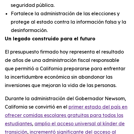
seguridad pública.
Fortalece la administración de las elecciones y
protege al estado contra la información falsa y la
desinformación.
Un legado construido para el futuro
El presupuesto firmado hoy representa el resultado
de años de una administración fiscal responsable
que permitió a California prepararse para enfrentar
la incertidumbre económica sin abandonar las
inversiones que mejoran la vida de las personas.
Durante la administración del Gobernador Newsom,
California se convirtió en el
primer estado del país en
ofrecer comidas escolares gratuitas para todos los
estudiantes
,
amplio el acceso universal al kínder de
transición
,
increment
ó
significante del acceso al