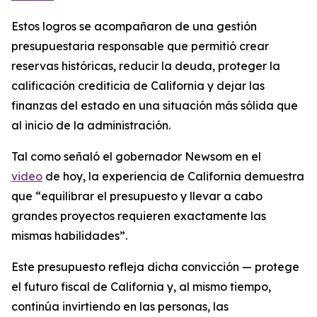
Estos logros se acompañaron de una gestión
presupuestaria responsable que permitió crear
reservas históricas, reducir la deuda, proteger la
calificación crediticia de California y dejar las
finanzas del estado en una situación más sólida que
al inicio de la administración.
Tal como señaló el gobernador Newsom en el
video
de hoy, la experiencia de California demuestra
que “equilibrar el presupuesto y llevar a cabo
grandes proyectos requieren exactamente las
mismas habilidades”.
Este presupuesto refleja dicha convicción — protege
el futuro fiscal de California y, al mismo tiempo,
continúa invirtiendo en las personas, las