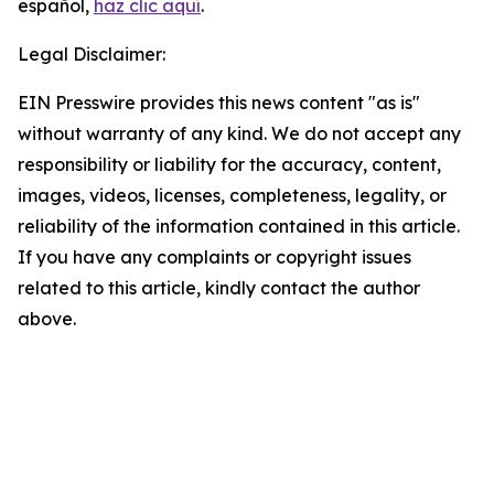
español,
haz clic aquí
.
Legal Disclaimer:
EIN Presswire provides this news content "as is"
without warranty of any kind. We do not accept any
responsibility or liability for the accuracy, content,
images, videos, licenses, completeness, legality, or
reliability of the information contained in this article.
If you have any complaints or copyright issues
related to this article, kindly contact the author
above.