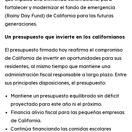
fortalecer y modernizar el fondo de emergencia
(Rainy Day Fund) de California para las futuras
generaciones.
Un presupuesto que invierte en los californianos
El presupuesto firmado hoy reafirma el compromiso
de California de invertir en oportunidades para sus
residentes, al mismo tiempo que mantiene una
administración fiscal responsable a largo plazo. Entre
sus principales disposiciones, el presupuesto:
Mantiene un presupuesto equilibrado sin déficit
proyectado para este año ni el próximo.
Financia alivio fiscal para las pequeñas empresas
de California.
Continúa financiando las comidas escolares