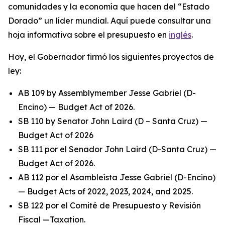
comunidades y la economía que hacen del “Estado
Dorado” un líder mundial. Aquí puede consultar una
hoja informativa sobre el presupuesto en
inglés
.
Hoy, el Gobernador firmó los siguientes proyectos de
ley:
AB 109 by Assemblymember Jesse Gabriel (D-
Encino) — Budget Act of 2026.
SB 110 by Senator John Laird (D – Santa Cruz) —
Budget Act of 2026
SB 111 por el Senador John Laird (D-Santa Cruz) —
Budget Act of 2026.
AB 112 por el Asambleísta Jesse Gabriel (D-Encino)
— Budget Acts of 2022, 2023, 2024, and 2025.
SB 122 por el Comité de Presupuesto y Revisión
Fiscal —Taxation.