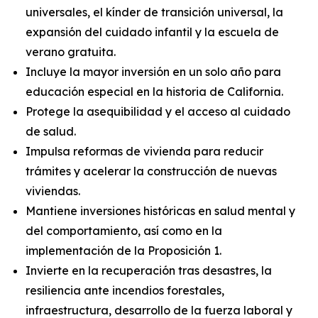
universales, el kínder de transición universal, la
expansión del cuidado infantil y la escuela de
verano gratuita.
Incluye la mayor inversión en un solo año para
educación especial en la historia de California.
Protege la asequibilidad y el acceso al cuidado
de salud.
Impulsa reformas de vivienda para reducir
trámites y acelerar la construcción de nuevas
viviendas.
Mantiene inversiones históricas en salud mental y
del comportamiento, así como en la
implementación de la Proposición 1.
Invierte en la recuperación tras desastres, la
resiliencia ante incendios forestales,
infraestructura, desarrollo de la fuerza laboral y