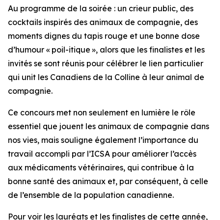
Au programme de la soirée : un crieur public, des
cocktails inspirés des animaux de compagnie, des
moments dignes du tapis rouge et une bonne dose
d’humour « poil-itique », alors que les finalistes et les
invités se sont réunis pour célébrer le lien particulier
qui unit les Canadiens de la Colline à leur animal de
compagnie.
Ce concours met non seulement en lumière le rôle
essentiel que jouent les animaux de compagnie dans
nos vies, mais souligne également l’importance du
travail accompli par l’ICSA pour améliorer l’accès
aux médicaments vétérinaires, qui contribue à la
bonne santé des animaux et, par conséquent, à celle
de l’ensemble de la population canadienne.
Pour voir les lauréats et les finalistes de cette année,