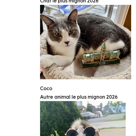
Chat le plus mignon 2026
Coco
Autre animal le plus mignon 2026