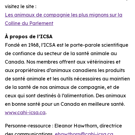
visitez le site :
Les animaux de compagnie les plus mignons sur la
Colline du Parlement
À propos de l’ICSA
Fondé en 1968, l’ICSA est le porte-parole scientifique
de confiance du secteur de la santé animale au
Canada. Nos membres offrent aux vétérinaires et
aux propriétaires d’animaux canadiens les produits
de santé animale et les outils nécessaires au maintien
de la santé de nos animaux de compagnie, et de
ceux qui sont destinés à l’alimentation. Des animaux
en bonne santé pour un Canada en meilleure santé.
www.cahi-icsa.ca
.
Personne-ressource : Eleanor Hawthorn, directrice
des communications,
ehawthorn@cahi-icsa.ca