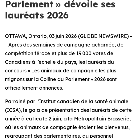
Parlement » dévoile ses
lauréats 2026
OTTAWA, Ontario, 03 juin 2026 (GLOBE NEWSWIRE) -
- Après des semaines de campagne acharnée, de
compétition féroce et plus de 19 000 votes de
Canadiens à l’échelle du pays, les lauréats du
concours « Les animaux de compagnie les plus
mignons sur la Colline du Parlement » 2026 sont
officiellement annoncés.
Parrainé par l’Institut canadien de la santé animale
(ICSA), le gala de présentation des lauréats de cette
année à eu lieu le 2 juin, à la Métropolitain Brasserie,
où les animaux de compagnie étaient les bienvenus,
regroupant des parlementaires, du personnel