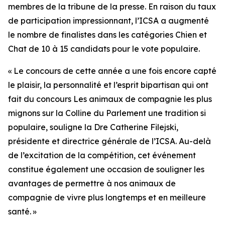
membres de la tribune de la presse. En raison du taux
de participation impressionnant, l’ICSA a augmenté
le nombre de finalistes dans les catégories Chien et
Chat de 10 à 15 candidats pour le vote populaire.
« Le concours de cette année a une fois encore capté
le plaisir, la personnalité et l’esprit bipartisan qui ont
fait du concours
Les animaux de compagnie les plus
mignons sur la Colline du Parlement
une tradition si
populaire, souligne la Dre Catherine Filejski,
présidente et directrice générale de l’ICSA. Au-delà
de l’excitation de la compétition, cet événement
constitue également une occasion de souligner les
avantages de permettre à nos animaux de
compagnie de vivre plus longtemps et en meilleure
santé. »