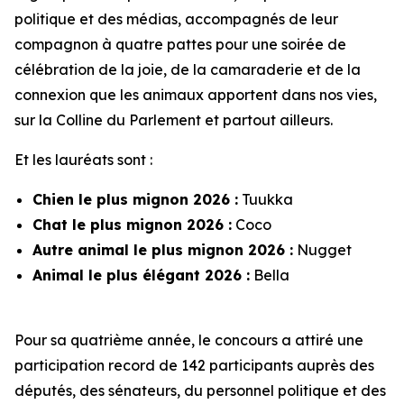
politique et des médias, accompagnés de leur
compagnon à quatre pattes pour une soirée de
célébration de la joie, de la camaraderie et de la
connexion que les animaux apportent dans nos vies,
sur la Colline du Parlement et partout ailleurs.
Et les lauréats sont :
Chien le plus mignon 2026 :
Tuukka
Chat le plus mignon 2026 :
Coco
Autre animal le plus mignon 2026 :
Nugget
Animal le plus élégant 2026 :
Bella
Pour sa quatrième année, le concours a attiré une
participation record de 142 participants auprès des
députés, des sénateurs, du personnel politique et des