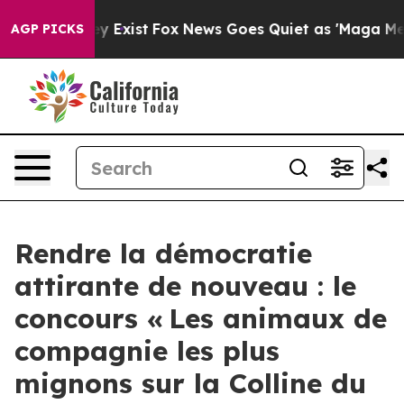
f They Exist
Fox News Goes Quiet as 'Maga Media Pipel
AGP PICKS
Rendre la démocratie
attirante de nouveau : le
concours « Les animaux de
compagnie les plus
mignons sur la Colline du