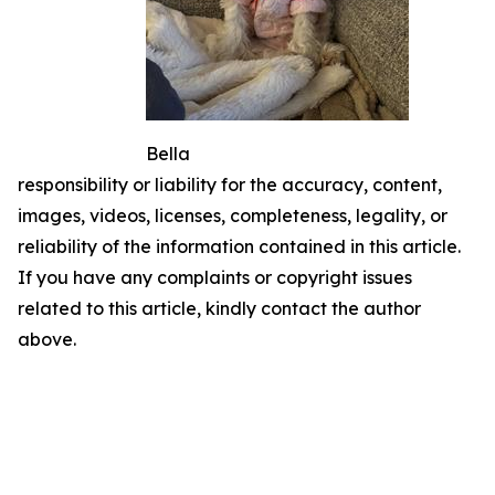
Bella
responsibility or liability for the accuracy, content,
images, videos, licenses, completeness, legality, or
reliability of the information contained in this article.
If you have any complaints or copyright issues
related to this article, kindly contact the author
above.