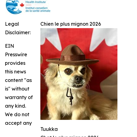
Legal
Chien le plus mignon 2026
Disclaimer:
EIN
Presswire
provides
this news
content "as
is" without
warranty of
any kind.
We do not
accept any
Tuukka