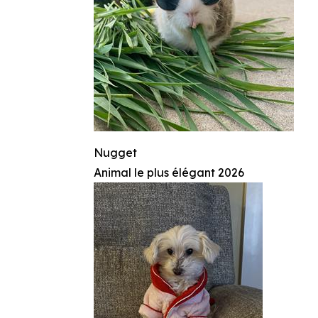
Nugget
Animal le plus élégant 2026