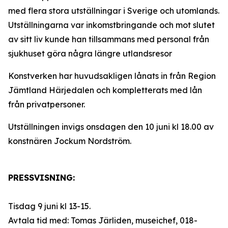
med flera stora utställningar i Sverige och utomlands.
Utställningarna var inkomstbringande och mot slutet
av sitt liv kunde han tillsammans med personal från
sjukhuset göra några längre utlandsresor
Konstverken har huvudsakligen lånats in från Region
Jämtland Härjedalen och kompletterats med lån
från privatpersoner.
Utställningen invigs onsdagen den 10 juni kl 18.00 av
konstnären Jockum Nordström.
PRESSVISNING:
Tisdag 9 juni kl 13-15.
Avtala tid med: Tomas Järliden, museichef, 018-