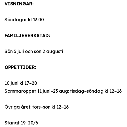
VISNINGAR:
Söndagar kl 13.00
FAMILJEVERKSTAD:
Sön 5 juli och sön 2 augusti
ÖPPETTIDER:
10 juni kl 17–20
Sommaröppet 11 juni–23 aug: tisdag–söndag kl 12–16
Övriga året: tors–sön kl 12–16
Stängt 19–20/6