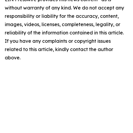
without warranty of any kind. We do not accept any
responsibility or liability for the accuracy, content,
images, videos, licenses, completeness, legality, or
reliability of the information contained in this article.
If you have any complaints or copyright issues
related to this article, kindly contact the author
above.