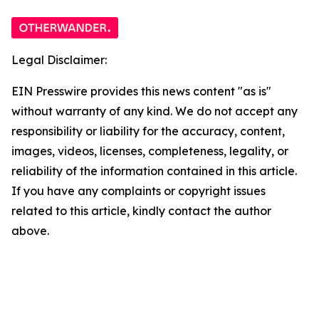
Legal Disclaimer:
EIN Presswire provides this news content "as is"
without warranty of any kind. We do not accept any
responsibility or liability for the accuracy, content,
images, videos, licenses, completeness, legality, or
reliability of the information contained in this article.
If you have any complaints or copyright issues
related to this article, kindly contact the author
above.