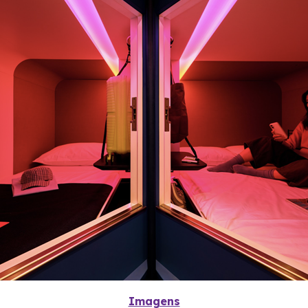
Imagens