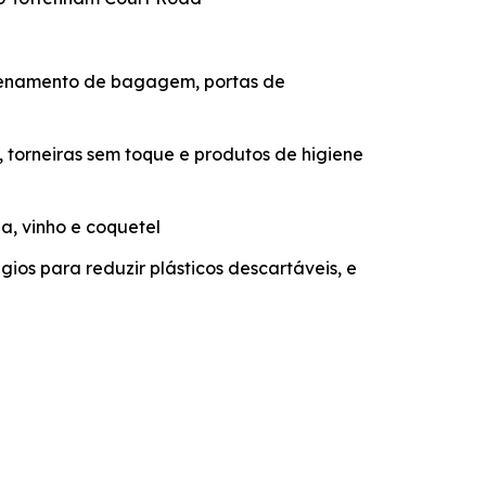
azenamento de bagagem, portas de
 torneiras sem toque e produtos de higiene
a, vinho e coquetel
gios para reduzir plásticos descartáveis, e