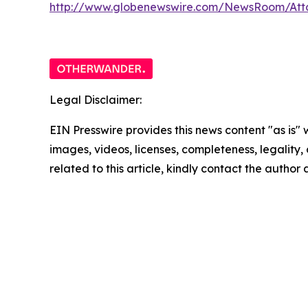
http://www.globenewswire.com/NewsRoom/At
Legal Disclaimer:
EIN Presswire provides this news content "as is" 
images, videos, licenses, completeness, legality, o
related to this article, kindly contact the author